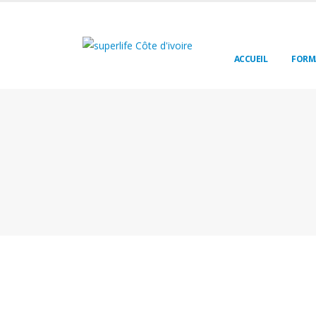
ACCUEIL
FORM