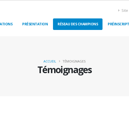
Site 
ATIONS
PRÉSENTATION
RÉSEAU DES CHAMPIONS
PRÉINSCRIP
ACCUEIL
TÉMOIGNAGES
Témoignages