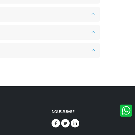
NOUS SUIVRE