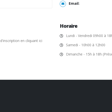
Email:
Horaire
Lundi - Vendredi 09h00 à 18
'inscription en cliquant ici
Samedi - 10h00 à 12h00
Dimanche - 15h à 18h (Prés