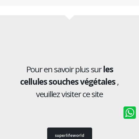
Pour en savoir plus sur
les
cellules souches végétales
,
veuillez visiter ce site
superlifeworld