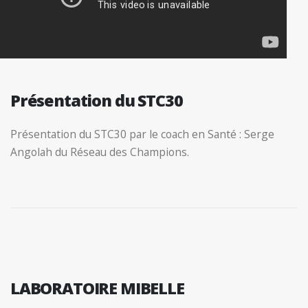
Présentation du STC30
Présentation du STC30 par le coach en Santé : Serge
Angolah du Réseau des Champions.
LABORATOIRE MIBELLE