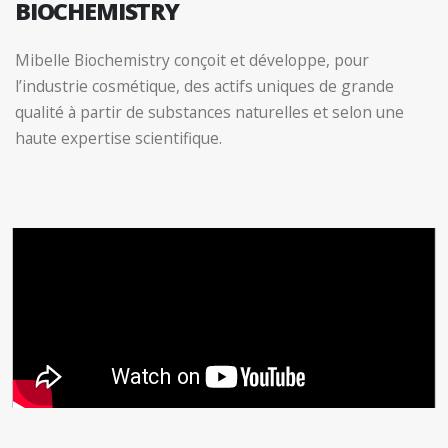
BIOCHEMISTRY
Mibelle Biochemistry conçoit et développe, pour
l’industrie cosmétique, des actifs uniques de grande
qualité à partir de substances naturelles et selon une
haute expertise scientifique.