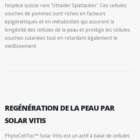
l’espèce suisse rare ‘Uttwiler Spätlauber’. Ces cellules
souches de pommes sont riches en facteurs
épigénétiques et en métabolites qui assurent la
longévité des cellules de la peau et protège les cellules
souches cutanées tout en retardant également le
vieillissement
REGÉNÉRATION DE LA PEAU PAR
SOLAR VITIS
PhytoCellTec™ Solar Vitis est un actif à base de cellules