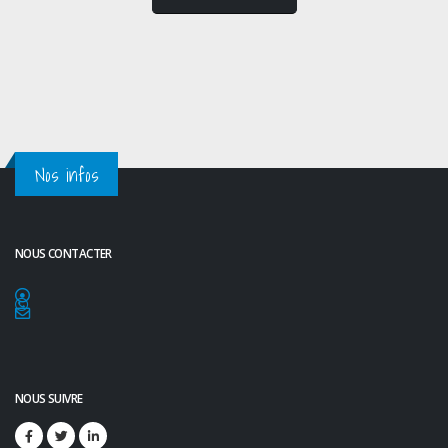
Nos infos
NOUS CONTACTER
NOUS SUIVRE